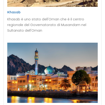
Khasab
Khasab è uno stato dell'Oman che è il centro
regionale del Governatorato di Musandam nel
Sultanato dell'Oman