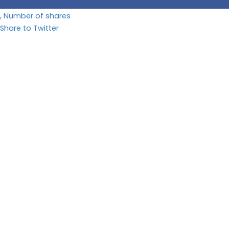
, Number of shares
Share to Twitter