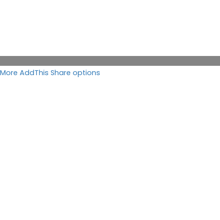
More AddThis Share options