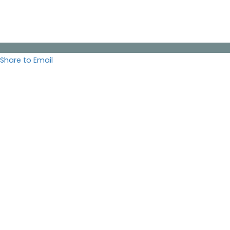
Share to Email