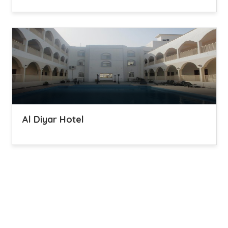
Al Diyar Hotel