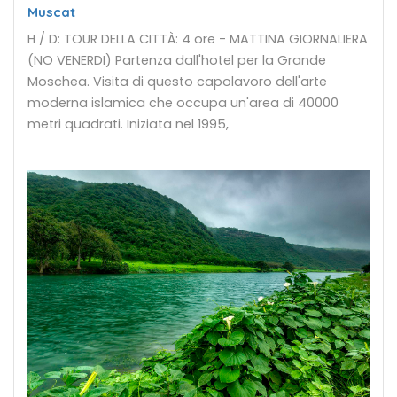
Muscat
H / D: TOUR DELLA CITTÀ: 4 ore - MATTINA GIORNALIERA
(NO VENERDI) Partenza dall'hotel per la Grande
Moschea. Visita di questo capolavoro dell'arte
moderna islamica che occupa un'area di 40000
metri quadrati. Iniziata nel 1995,