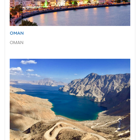
OMAN
OMAN