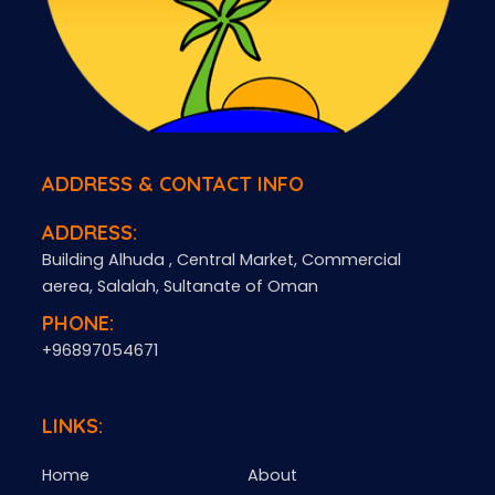
ADDRESS & CONTACT INFO
ADDRESS:
Building Alhuda , Central Market, Commercial
aerea, Salalah, Sultanate of Oman
PHONE:
+96897054671
LINKS:
Home
About