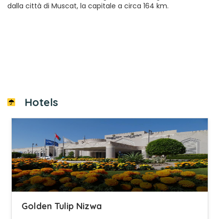
dalla città di Muscat, la capitale a circa 164 km.
Hotels
Golden Tulip Nizwa