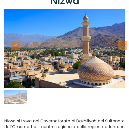
Nizwa
Nizwa si trova nel Governatorato di Dakhiliyah del Sultanato
dell'Oman ed è il centro regionale della regione e lontano