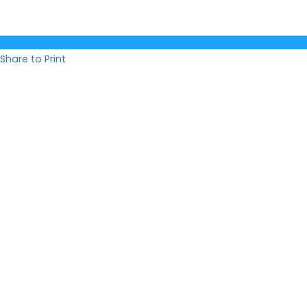
Share to Print