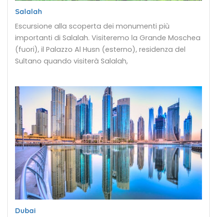
Salalah
Escursione alla scoperta dei monumenti più
importanti di Salalah. Visiteremo la Grande Moschea
(fuori), il Palazzo Al Husn (esterno), residenza del
Sultano quando visiterà Salalah,
Dubai