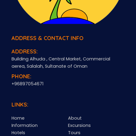
ADDRESS & CONTACT INFO
ADDRESS:
Building Alhuda , Central Market, Commercial
aerea, Salalah, Sultanate of Oman
PHONE:
+96897054671
LINKS:
Home
About
Information
Excursions
Hotels
Tours