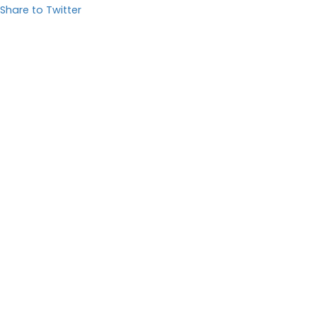
Share to Twitter