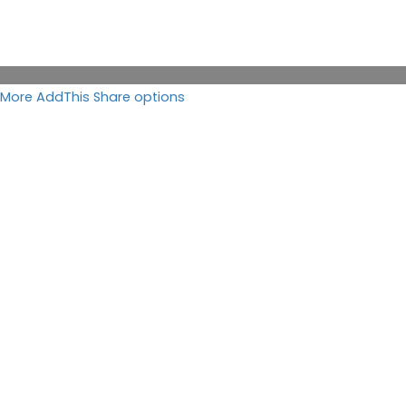
More AddThis Share options