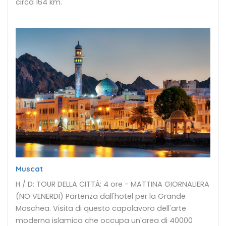
circa 164 km.
Muscat
H / D: TOUR DELLA CITTÀ: 4 ore - MATTINA GIORNALIERA
(NO VENERDI) Partenza dall'hotel per la Grande
Moschea. Visita di questo capolavoro dell'arte
moderna islamica che occupa un'area di 40000