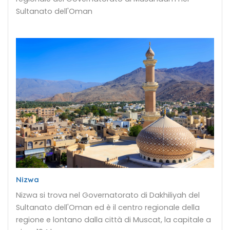
Sultanato dell'Oman
Nizwa
Nizwa si trova nel Governatorato di Dakhiliyah del
Sultanato dell'Oman ed è il centro regionale della
regione e lontano dalla città di Muscat, la capitale a