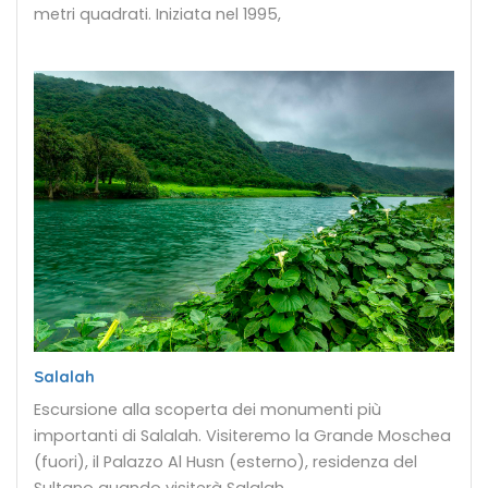
metri quadrati. Iniziata nel 1995,
Salalah
Escursione alla scoperta dei monumenti più
importanti di Salalah. Visiteremo la Grande Moschea
(fuori), il Palazzo Al Husn (esterno), residenza del
Sultano quando visiterà Salalah,