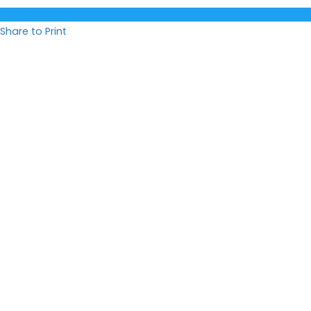
Share to Print