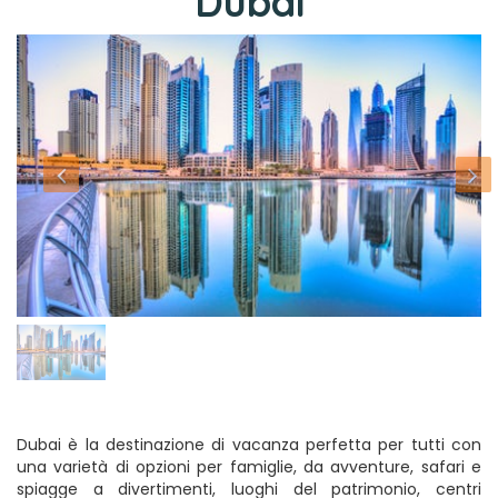
Dubai
Dubai è la destinazione di vacanza perfetta per tutti con
una varietà di opzioni per famiglie, da avventure, safari e
spiagge a divertimenti, luoghi del patrimonio, centri