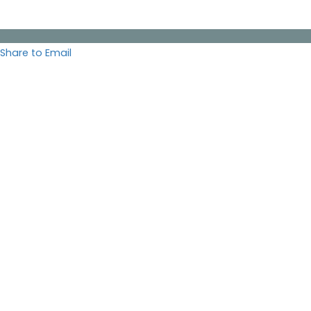
Share to Email