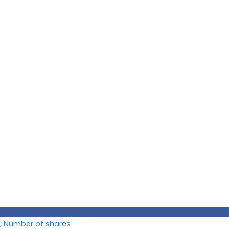
, Number of shares