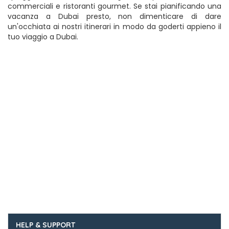
commerciali e ristoranti gourmet. Se stai pianificando una
vacanza a Dubai presto, non dimenticare di dare
un'occhiata ai nostri itinerari in modo da goderti appieno il
tuo viaggio a Dubai.
HELP & SUPPORT